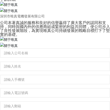
深圳市唯真電機發展有限公司
公司本著真誠的服務和良好的信譽贏得了廣大客戶的認同和支
持，同時與國內外的供應商組成緊密的利益共同體，使公司步入
了良性發展階段，為實現唯真公司持續發展的戰略目標打下了堅
實的基礎。