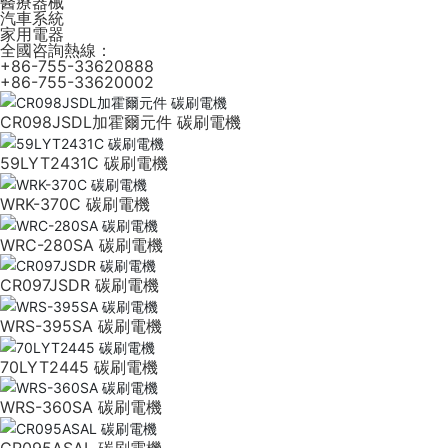
醫療器械
汽車系統
家用電器
全國咨詢熱線：
+86-755-33620888
+86-755-33620002
CR098JSDL加霍爾元件 碳刷電機
59LYT2431C 碳刷電機
WRK-370C 碳刷電機
WRC-280SA 碳刷電機
CR097JSDR 碳刷電機
WRS-395SA 碳刷電機
70LYT2445 碳刷電機
WRS-360SA 碳刷電機
CR095ASAL 碳刷電機