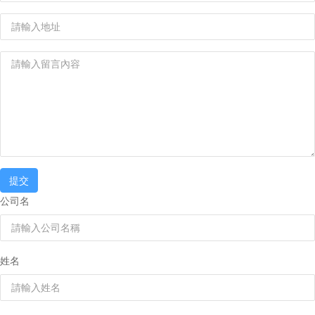
提交
公司名
姓名