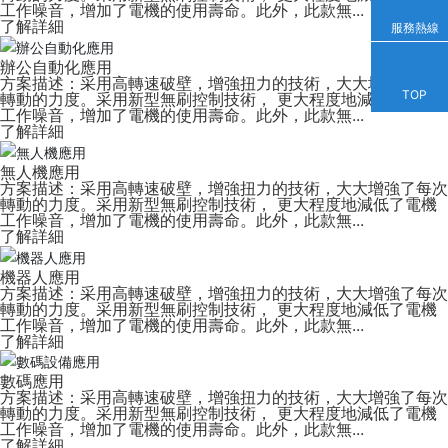
工作噪音，增加了電機的使用壽命。此外，此款無...
了解詳細
服務熱線
辦公自動化應用
方案描述：采用高轉速破壁，增強扭力的技術，大大增強了每次
TOP
轉動的力度。采用新型無刷控制技術， 更大程度地減低了電機
工作噪音，增加了電機的使用壽命。此外，此款無...
了解詳細
無人機應用
方案描述：采用高轉速破壁，增強扭力的技術，大大增強了每次
轉動的力度。采用新型無刷控制技術， 更大程度地減低了電機
工作噪音，增加了電機的使用壽命。此外，此款無...
了解詳細
機器人應用
方案描述：采用高轉速破壁，增強扭力的技術，大大增強了每次
轉動的力度。采用新型無刷控制技術， 更大程度地減低了電機
工作噪音，增加了電機的使用壽命。此外，此款無...
了解詳細
數碼應用
方案描述：采用高轉速破壁，增強扭力的技術，大大增強了每次
轉動的力度。采用新型無刷控制技術， 更大程度地減低了電機
工作噪音，增加了電機的使用壽命。此外，此款無...
了解詳細