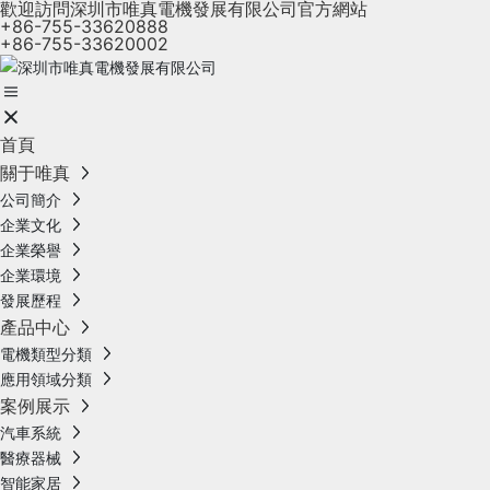
歡迎訪問深圳市唯真電機發展有限公司官方網站
+86-755-33620888
+86-755-33620002
首頁
關于唯真
公司簡介
企業文化
企業榮譽
企業環境
發展歷程
產品中心
電機類型分類
應用領域分類
案例展示
汽車系統
醫療器械
智能家居